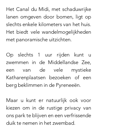
Het Canal du Midi, met schaduwrijke
lanen omgeven door bomen, ligt op
slechts enkele kilometers van het huis.
Het biedt vele wandelmogelijkheden
met panoramische uitzichten.
Op slechts 1 uur rijden kunt u
zwemmen in de Middellandse Zee,
een van de vele mystieke
Katharenplaatsen bezoeken of een
berg beklimmen in de Pyreneeën.
Maar u kunt er natuurlijk ook voor
kiezen om in de rustige privacy van
ons park te blijven en een verfrissende
duik te nemen in het zwembad.