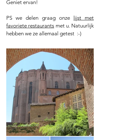
Geniet ervan!
PS we delen graag onze
lijst met
favoriete restaurants
met u. Natuurlijk
hebben we ze allemaal getest :-)