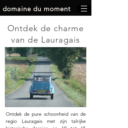
domaine du moment
Ontdek de charme
van de Lauragais
Ontdek de pure schoonheid van de
regio Lauragais met zijn talrijke