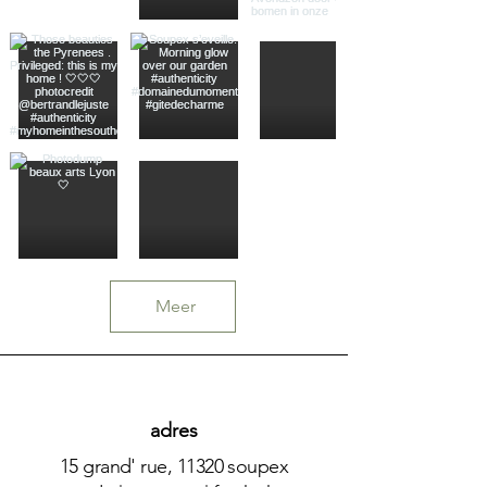
Meer
adres
15 grand' rue, 11320 soupex